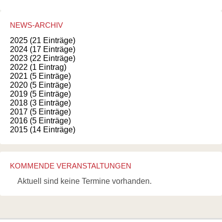
NEWS-ARCHIV
2025 (21 Einträge)
2024 (17 Einträge)
2023 (22 Einträge)
2022 (1 Eintrag)
2021 (5 Einträge)
2020 (5 Einträge)
2019 (5 Einträge)
2018 (3 Einträge)
2017 (5 Einträge)
2016 (5 Einträge)
2015 (14 Einträge)
KOMMENDE VERANSTALTUNGEN
Aktuell sind keine Termine vorhanden.