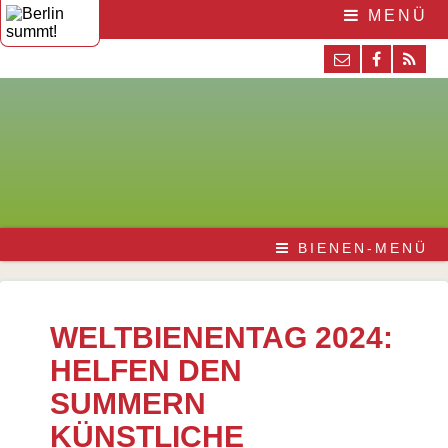
MENÜ
BIENEN-MENÜ
WELTBIENENTAG 2024:
HELFEN DEN
SUMMERN
KÜNSTLICHE