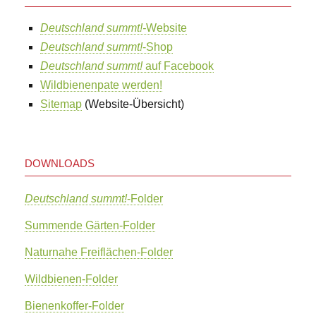
Deutschland summt!-
Website
Deutschland summt!
-Shop
Deutschland summt!
auf Facebook
Wildbienenpate werden!
Sitemap
(Website-Übersicht)
DOWNLOADS
Deutschland summt!
-Folder
Summende Gärten-Folder
Naturnahe Freiflächen-Folder
Wildbienen-Folder
Bienenkoffer-Folder