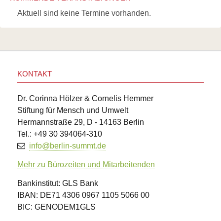
Aktuell sind keine Termine vorhanden.
KONTAKT
Dr. Corinna Hölzer & Cornelis Hemmer
Stiftung für Mensch und Umwelt
Hermannstraße 29, D - 14163 Berlin
Tel.: +49 30 394064-310
info@berlin-summt.de
Mehr zu Bürozeiten und Mitarbeitenden
Bankinstitut: GLS Bank
IBAN: DE71 4306 0967 1105 5066 00
BIC: GENODEM1GLS