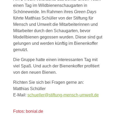
einen Tag im Wildbienenschaugarten in
Schöneweide. Im Rahmen ihres
Green Days
führte Matthias Schüller von der Stiftung für
Mensch und Umwelt die Mitarbeiterinnen und
Mitarbeiter durch den Schaugarten, bevor
Modellbienen gegossen wurden. Diese sind gut
gelungen und werden künftig im Bienenkoffer
genutzt.
Die Gruppe hatte einen interessanten Tag mit
viel Spaß. Und auch der Bienenkoffer profitiert
von den neuen Bienen.
Richten Sie sich bei Fragen gerne an:
Matthias Schüller
E-Mail:
schueller@stiftung-mensch-umwelt.de
Fotos: bonial.de