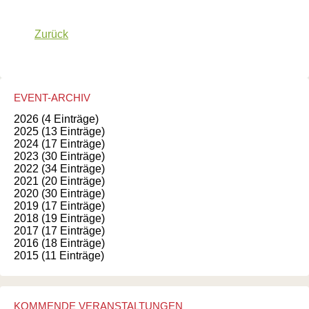
Zurück
EVENT-ARCHIV
2026 (4 Einträge)
2025 (13 Einträge)
2024 (17 Einträge)
2023 (30 Einträge)
2022 (34 Einträge)
2021 (20 Einträge)
2020 (30 Einträge)
2019 (17 Einträge)
2018 (19 Einträge)
2017 (17 Einträge)
2016 (18 Einträge)
2015 (11 Einträge)
KOMMENDE VERANSTALTUNGEN