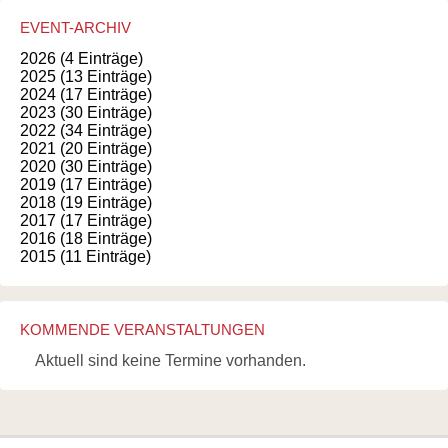
EVENT-ARCHIV
2026 (4 Einträge)
2025 (13 Einträge)
2024 (17 Einträge)
2023 (30 Einträge)
2022 (34 Einträge)
2021 (20 Einträge)
2020 (30 Einträge)
2019 (17 Einträge)
2018 (19 Einträge)
2017 (17 Einträge)
2016 (18 Einträge)
2015 (11 Einträge)
KOMMENDE VERANSTALTUNGEN
Aktuell sind keine Termine vorhanden.