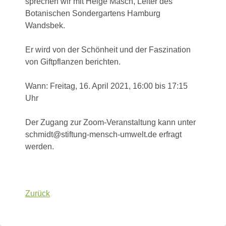
sprechen wir mit Helge Masch, Leiter des
Botanischen Sondergartens Hamburg
Wandsbek.
Er wird von der Schönheit und der Faszination
von Giftpflanzen berichten.
Wann: Freitag, 16. April 2021, 16:00 bis 17:15
Uhr
Der Zugang zur Zoom-Veranstaltung kann unter
schmidt@stiftung-mensch-umwelt.de erfragt
werden.
Zurück