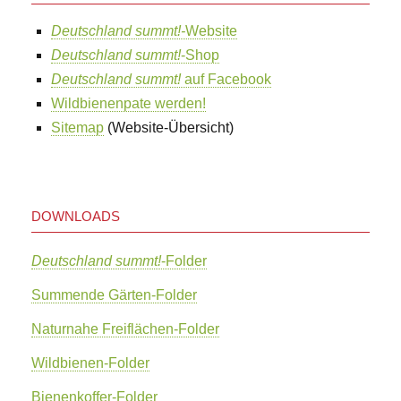
Deutschland summt!-
Website
Deutschland summt!
-Shop
Deutschland summt!
auf Facebook
Wildbienenpate werden!
Sitemap
(Website-Übersicht)
DOWNLOADS
Deutschland summt!
-Folder
Summende Gärten-Folder
Naturnahe Freiflächen-Folder
Wildbienen-Folder
Bienenkoffer-Folder