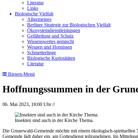
Literatur
Links
Biologische Vielfalt
Allgemeines
Berliner Strategie zur Biologischen Vielfalt
Ökosystemdienstleistungen
Gefährdung und Schutz
Wissenswertes gemischt
Wespen und Hornissen
Schmetterlinge
Biologische Kuriositäten
Literatur
Bienen-Menü
Hoffnungssummen in der Grun
06. Mai 2023, 18:00 Uhr
//
Insekten sind auch in der Kirche Thema.
Die Grunewald-Gemeinde möchte mit einem ökologisch-spirituellen T
Gemeinde lädt daher ein, am Gottesdienst teilzunehmen. Im Mittelpu