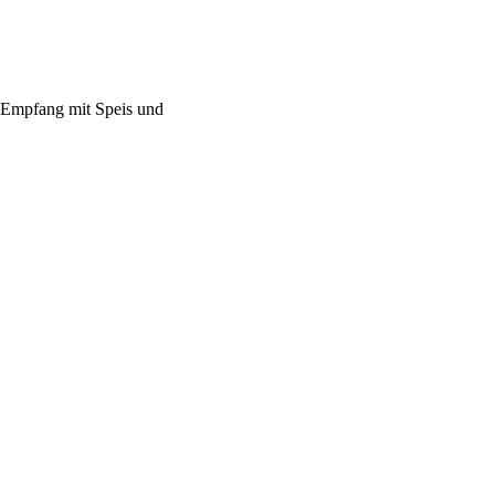
n Empfang mit Speis und