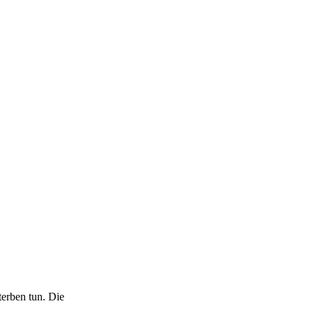
erben tun. Die