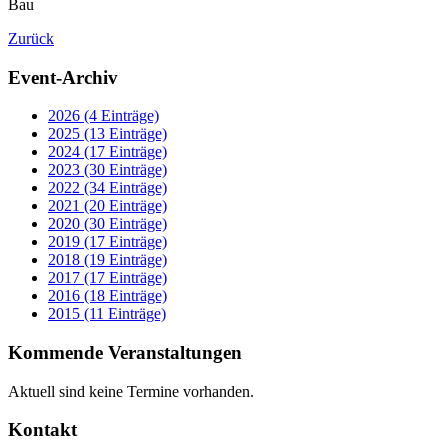
Bau
Zurück
Event-Archiv
2026 (4 Einträge)
2025 (13 Einträge)
2024 (17 Einträge)
2023 (30 Einträge)
2022 (34 Einträge)
2021 (20 Einträge)
2020 (30 Einträge)
2019 (17 Einträge)
2018 (19 Einträge)
2017 (17 Einträge)
2016 (18 Einträge)
2015 (11 Einträge)
Kommende Veranstaltungen
Aktuell sind keine Termine vorhanden.
Kontakt