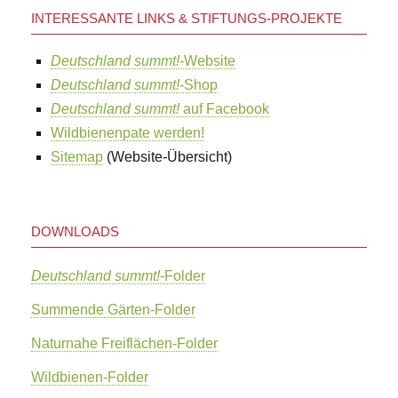
INTERESSANTE LINKS & STIFTUNGS-PROJEKTE
Deutschland summt!-
Website
Deutschland summt!
-Shop
Deutschland summt!
auf Facebook
Wildbienenpate werden!
Sitemap
(Website-Übersicht)
DOWNLOADS
Deutschland summt!
-Folder
Summende Gärten-Folder
Naturnahe Freiflächen-Folder
Wildbienen-Folder