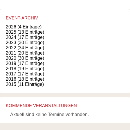
EVENT-ARCHIV
2026 (4 Einträge)
2025 (13 Einträge)
2024 (17 Einträge)
2023 (30 Einträge)
2022 (34 Einträge)
2021 (20 Einträge)
2020 (30 Einträge)
2019 (17 Einträge)
2018 (19 Einträge)
2017 (17 Einträge)
2016 (18 Einträge)
2015 (11 Einträge)
KOMMENDE VERANSTALTUNGEN
Aktuell sind keine Termine vorhanden.