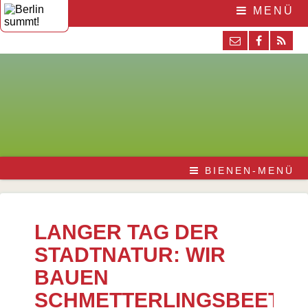
MENÜ
BIENEN-MENÜ
LANGER TAG DER
STADTNATUR: WIR
BAUEN
SCHMETTERLINGSBEETE