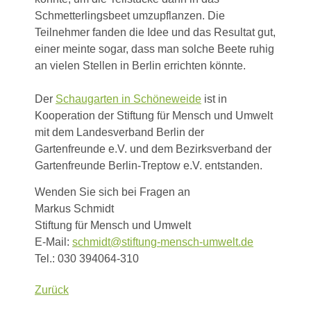
Schmetterlingsbeet umzupflanzen. Die
Teilnehmer fanden die Idee und das Resultat gut,
einer meinte sogar, dass man solche Beete ruhig
an vielen Stellen in Berlin errichten könnte.
Der
Schaugarten in Schöneweide
ist in
Kooperation der Stiftung für Mensch und Umwelt
mit dem Landesverband Berlin der
Gartenfreunde e.V. und dem Bezirksverband der
Gartenfreunde Berlin-Treptow e.V. entstanden.
Wenden Sie sich bei Fragen an
Markus Schmidt
Stiftung für Mensch und Umwelt
E-Mail:
schmidt@stiftung-mensch-umwelt.de
Tel.: 030 394064-310
Zurück