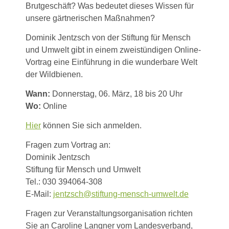
Brutgeschäft? Was bedeutet dieses Wissen für
unsere gärtnerischen Maßnahmen?
Dominik Jentzsch von der Stiftung für Mensch
und Umwelt gibt in einem zweistündigen Online-
Vortrag eine Einführung in die wunderbare Welt
der Wildbienen.
Wann:
Donnerstag, 06. März, 18 bis 20 Uhr
Wo:
Online
Hier
können Sie sich anmelden.
Fragen zum Vortrag an:
Dominik Jentzsch
Stiftung für Mensch und Umwelt
Tel.: 030 394064-308
E-Mail:
jentzsch@stiftung-mensch-umwelt.de
Fragen zur Veranstaltungsorganisation richten
Sie an Caroline Langner vom Landesverband,