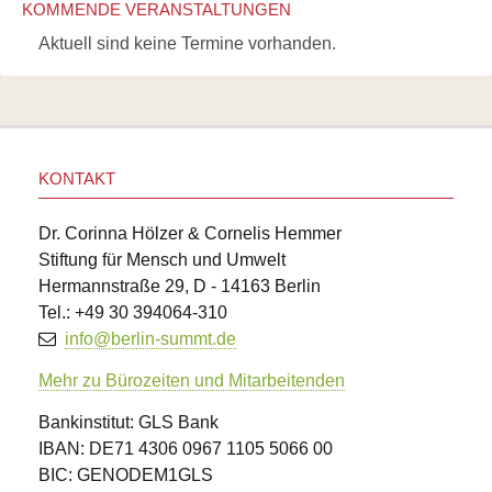
KOMMENDE VERANSTALTUNGEN
Aktuell sind keine Termine vorhanden.
KONTAKT
Dr. Corinna Hölzer & Cornelis Hemmer
Stiftung für Mensch und Umwelt
Hermannstraße 29, D - 14163 Berlin
Tel.: +49 30 394064-310
info@berlin-summt.de
Mehr zu Bürozeiten und Mitarbeitenden
Bankinstitut: GLS Bank
IBAN: DE71 4306 0967 1105 5066 00
BIC: GENODEM1GLS