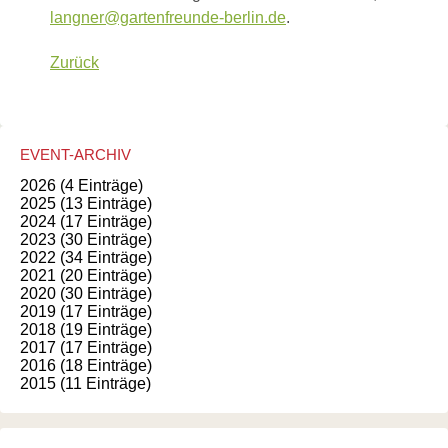
langner@gartenfreunde-berlin.de
.
Zurück
EVENT-ARCHIV
2026 (4 Einträge)
2025 (13 Einträge)
2024 (17 Einträge)
2023 (30 Einträge)
2022 (34 Einträge)
2021 (20 Einträge)
2020 (30 Einträge)
2019 (17 Einträge)
2018 (19 Einträge)
2017 (17 Einträge)
2016 (18 Einträge)
2015 (11 Einträge)