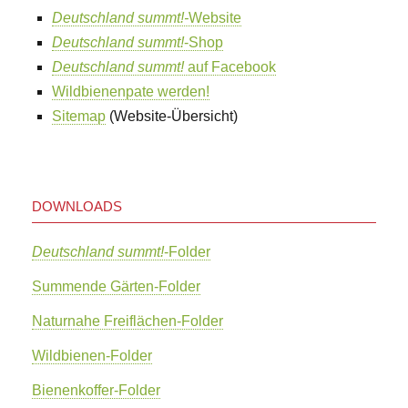
Deutschland summt!-
Website
Deutschland summt!
-Shop
Deutschland summt!
auf Facebook
Wildbienenpate werden!
Sitemap
(Website-Übersicht)
DOWNLOADS
Deutschland summt!
-Folder
Summende Gärten-Folder
Naturnahe Freiflächen-Folder
Wildbienen-Folder
Bienenkoffer-Folder