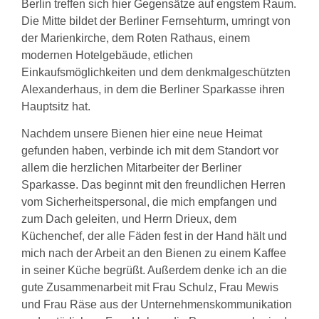
Berlin treffen sich hier Gegensätze auf engstem Raum.
Die Mitte bildet der Berliner Fernsehturm, umringt von
der Marienkirche, dem Roten Rathaus, einem
modernen Hotelgebäude, etlichen
Einkaufsmöglichkeiten und dem denkmalgeschützten
Alexanderhaus, in dem die Berliner Sparkasse ihren
Hauptsitz hat.
Nachdem unsere Bienen hier eine neue Heimat
gefunden haben, verbinde ich mit dem Standort vor
allem die herzlichen Mitarbeiter der Berliner
Sparkasse. Das beginnt mit den freundlichen Herren
vom Sicherheitspersonal, die mich empfangen und
zum Dach geleiten, und Herrn Drieux, dem
Küchenchef, der alle Fäden fest in der Hand hält und
mich nach der Arbeit an den Bienen zu einem Kaffee
in seiner Küche begrüßt. Außerdem denke ich an die
gute Zusammenarbeit mit Frau Schulz, Frau Mewis
und Frau Räse aus der Unternehmenskommunikation