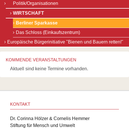
Politik/Organisationen
WIRTSCHAFT
Berliner Sparkasse
Das Schloss (Einkaufszentrum)
Europäische Bürgerinitiative "Bienen und Bauern retten!"
KOMMENDE VERANSTALTUNGEN
Aktuell sind keine Termine vorhanden.
KONTAKT
Dr. Corinna Hölzer & Cornelis Hemmer
Stiftung für Mensch und Umwelt