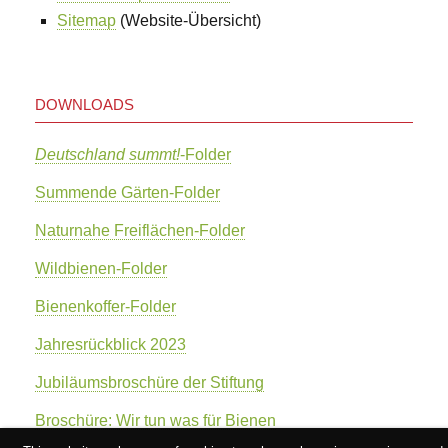
Sitemap
(Website-Übersicht)
DOWNLOADS
Deutschland summt!
-Folder
Summende Gärten-Folder
Naturnahe Freiflächen-Folder
Wildbienen-Folder
Bienenkoffer-Folder
Jahresrückblick 2023
Jubiläumsbroschüre der Stiftung
Broschüre: Wir tun was für Bienen