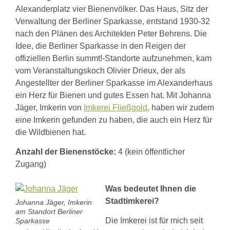
Alexanderplatz vier Bienenvölker. Das Haus, Sitz der
Verwaltung der Berliner Sparkasse, entstand 1930-32
nach den Plänen des Architekten Peter Behrens. Die
Idee, die Berliner Sparkasse in den Reigen der
offiziellen Berlin summt!-Standorte aufzunehmen, kam
vom Veranstaltungskoch Olivier Drieux, der als
Angestellter der Berliner Sparkasse im Alexanderhaus
ein Herz für Bienen und gutes Essen hat. Mit Johanna
Jäger, Imkerin von
Imkerei Fließgold
, haben wir zudem
eine Imkerin gefunden zu haben, die auch ein Herz für
die Wildbienen hat.
Anzahl der Bienenstöcke:
4 (kein öffentlicher
Zugang)
Was bedeutet Ihnen die
Stadtimkerei?
Johanna Jäger, Imkerin
am Standort Berliner
Die Imkerei ist für mich seit
Sparkasse