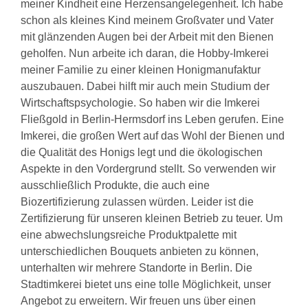
meiner Kindheit eine Herzensangelegenheit. Ich habe
schon als kleines Kind meinem Großvater und Vater
mit glänzenden Augen bei der Arbeit mit den Bienen
geholfen. Nun arbeite ich daran, die Hobby-Imkerei
meiner Familie zu einer kleinen Honigmanufaktur
auszubauen. Dabei hilft mir auch mein Studium der
Wirtschaftspsychologie. So haben wir die Imkerei
Fließgold in Berlin-Hermsdorf ins Leben gerufen. Eine
Imkerei, die großen Wert auf das Wohl der Bienen und
die Qualität des Honigs legt und die ökologischen
Aspekte in den Vordergrund stellt. So verwenden wir
ausschließlich Produkte, die auch eine
Biozertifizierung zulassen würden. Leider ist die
Zertifizierung für unseren kleinen Betrieb zu teuer. Um
eine abwechslungsreiche Produktpalette mit
unterschiedlichen Bouquets anbieten zu können,
unterhalten wir mehrere Standorte in Berlin. Die
Stadtimkerei bietet uns eine tolle Möglichkeit, unser
Angebot zu erweitern. Wir freuen uns über einen