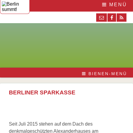
MENÜ
BIENEN-MENÜ
BERLINER SPARKASSE
Seit Juli 2015 stehen auf dem Dach des
denkmalgeschützten Alexanderhauses am