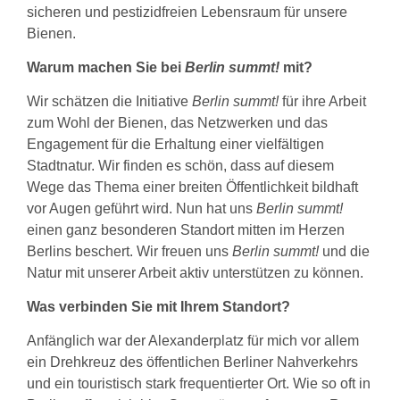
sicheren und pestizidfreien Lebensraum für unsere
Bienen.
Warum machen Sie bei
Berlin summt!
mit?
Wir schätzen die Initiative
Berlin summt!
für ihre Arbeit
zum Wohl der Bienen, das Netzwerken und das
Engagement für die Erhaltung einer vielfältigen
Stadtnatur. Wir finden es schön, dass auf diesem
Wege das Thema einer breiten Öffentlichkeit bildhaft
vor Augen geführt wird. Nun hat uns
Berlin summt!
einen ganz besonderen Standort mitten im Herzen
Berlins beschert. Wir freuen uns
Berlin summt!
und die
Natur mit unserer Arbeit aktiv unterstützen zu können.
Was verbinden Sie mit Ihrem Standort?
Anfänglich war der Alexanderplatz für mich vor allem
ein Drehkreuz des öffentlichen Berliner Nahverkehrs
und ein touristisch stark frequentierter Ort. Wie so oft in