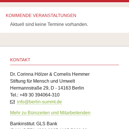
KOMMENDE VERANSTALTUNGEN
Aktuell sind keine Termine vorhanden.
KONTAKT
Dr. Corinna Hölzer & Cornelis Hemmer
Stiftung für Mensch und Umwelt
Hermannstraße 29, D - 14163 Berlin
Tel.: +49 30 394064-310
info@berlin-summt.de
Mehr zu Bürozeiten und Mitarbeitenden
Bankinstitut: GLS Bank