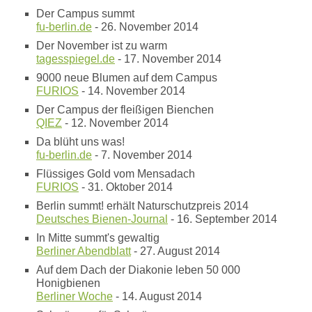
Der Campus summt
fu-berlin.de
- 26. November 2014
Der November ist zu warm
tagesspiegel.de
- 17. November 2014
9000 neue Blumen auf dem Campus
FURIOS
- 14. November 2014
Der Campus der fleißigen Bienchen
QIEZ
- 12. November 2014
Da blüht uns was!
fu-berlin.de
- 7. November 2014
Flüssiges Gold vom Mensadach
FURIOS
- 31. Oktober 2014
Berlin summt! erhält Naturschutzpreis 2014
Deutsches Bienen-Journal
- 16. September 2014
In Mitte summt's gewaltig
Berliner Abendblatt
- 27. August 2014
Auf dem Dach der Diakonie leben 50 000
Honigbienen
Berliner Woche
- 14. August 2014