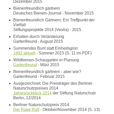
Dezember 2015
Bienenfreundlich gärtnern
Deutsches Bienen-Journal - November 2015
Bienenfreundlich Gärtnern: Ein Treffpunkt der
Vielfalt
Stiftungsprojekte 2014 (Veolia) - 2015
Erhalten durch Veränderung
Gartenfreund - August 2015
Summendes Bunt statt Einheitsgrün
1892 aktuell
- Sommer 2015 (S. 11 im PDF)
Wildbienen-Schaugarten in Planung
Gartenfreund
- März 2015
Bienenfreundlich gärtnern - aber wie?
Gartenfreund - Februar 2015
Ausgezeichnet: Die Preisträger des Berliner
Naturschutzpreises 2014
Jahresrückblick 2014
der Stiftung Naturschutz
Berlin, 12/2014
Berliner Naturschutzpreis 2014
Der Rabe Ralf
- Oktober/November 2014 (S. 13)