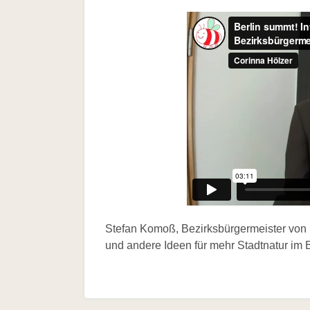
Stefan Komoß, Bezirksbürgermeister von
und andere Ideen für mehr Stadtnatur im 