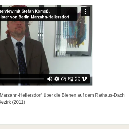
 Marzahn-Hellersdorf, über die Bienen auf dem Rathaus-Dach
Bezirk (2011)