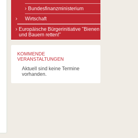
Bundesfinanzministerium
Wirtschaft
Europäische Bürgerinitiative "Bienen
und Bauern retten!"
KOMMENDE
VERANSTALTUNGEN
Aktuell sind keine Termine
vorhanden.