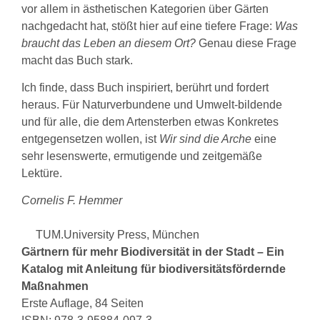
vor allem in ästhetischen Kategorien über Gärten
nachgedacht hat, stößt hier auf eine tiefere Frage:
Was
braucht das Leben an diesem Ort?
Genau diese Frage
macht das Buch stark.
Ich finde, dass Buch inspiriert, berührt und fordert
heraus. Für Naturverbundene und Umwelt-bildende
und für alle, die dem Artensterben etwas Konkretes
entgegensetzen wollen, ist
Wir sind die Arche
eine
sehr lesenswerte, ermutigende und zeitgemäße
Lektüre.
Cornelis F. Hemmer
TUM.University Press, München
Gärtnern für mehr Biodiversität in der Stadt – Ein
Katalog mit Anleitung für biodiversitätsfördernde
Maßnahmen
Erste Auflage, 84 Seiten