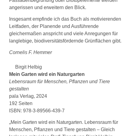
Fassadenbegrünung oder Biotopelemente werden
angerissen und erweitern den Blick.
Insgesamt empfinde ich das Buch als motivierenden
Leitfaden, der Planende und Ausführende
gleichermaßen anspricht und viele Anregungen für
langlebige, biodiversitätsfördernde Grünflächen gibt.
Cornelis F. Hemmer
Birgit Helbig
Mein Garten wird ein Naturgarten
Lebensraum für Menschen, Pflanzen und Tiere
gestalten
pala Verlag, 2024
192 Seiten
ISBN: 978-3-89566-439-7
„Mein Garten wird ein Naturgarten. Lebensraum für
Menschen, Pflanzen und Tiere gestalten – Gleich