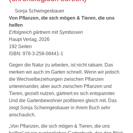
Sonja Schwingesbauer
Von Pflanzen, die sich mögen & Tieren, die uns
helfen
Erfolgreich gärtnern mit Symbiosen
Haupt Verlag, 2026
192 Seiten
ISBN: 978-3-258-08441-1
Gegen die Natur zu arbeiten, ist nicht ratsam. Das
merken wir auch im Garten schnell. Wenn wir jedoch
die Wechselbeziehungen zwischen Pflanzen
untereinander, aber auch zwischen Pflanzen und
Tieren, gezielt nutzen, gärtnert es sich entspannter.
Und die Gartenbewohner profitieren gleich mit. Das
zeigt Sonja Schwingesbauer in ihrem Buch sehr
anschaulich.
„Von Pflanzen, die sich mögen & Tieren, die uns