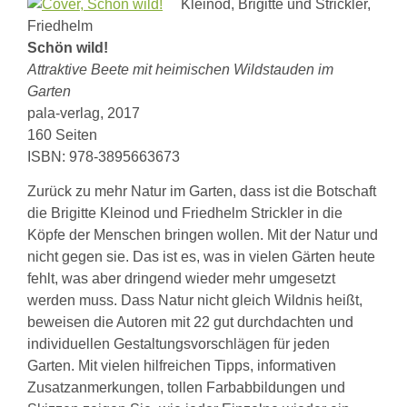
Kleinod, Brigitte und Strickler,
Friedhelm
Schön wild!
Attraktive Beete mit heimischen Wildstauden im
Garten
pala-verlag, 2017
160 Seiten
ISBN: 978-3895663673
Zurück zu mehr Natur im Garten, dass ist die Botschaft
die Brigitte Kleinod und Friedhelm Strickler in die
Köpfe der Menschen bringen wollen. Mit der Natur und
nicht gegen sie. Das ist es, was in vielen Gärten heute
fehlt, was aber dringend wieder mehr umgesetzt
werden muss. Dass Natur nicht gleich Wildnis heißt,
beweisen die Autoren mit 22 gut durchdachten und
individuellen Gestaltungsvorschlägen für jeden
Garten. Mit vielen hilfreichen Tipps, informativen
Zusatzanmerkungen, tollen Farbabbildungen und