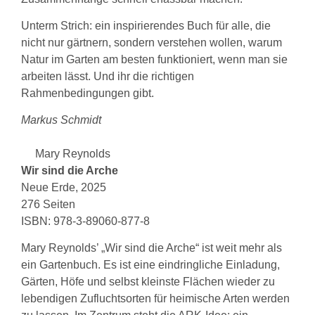
Unterm Strich: ein inspirierendes Buch für alle, die
nicht nur gärtnern, sondern verstehen wollen, warum
Natur im Garten am besten funktioniert, wenn man sie
arbeiten lässt. Und ihr die richtigen
Rahmenbedingungen gibt.
Markus Schmidt
Mary Reynolds
Wir sind die Arche
Neue Erde, 2025
276 Seiten
ISBN: 978-3-89060-877-8
Mary Reynolds’ „Wir sind die Arche“ ist weit mehr als
ein Gartenbuch. Es ist eine eindringliche Einladung,
Gärten, Höfe und selbst kleinste Flächen wieder zu
lebendigen Zufluchtsorten für heimische Arten werden