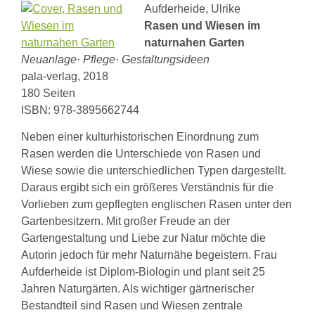
Aufderheide, Ulrike
Rasen und Wiesen im
naturnahen Garten
Neuanlage· Pflege· Gestaltungsideen
pala-verlag, 2018
180 Seiten
ISBN: 978-3895662744
Neben einer kulturhistorischen Einordnung zum
Rasen werden die Unterschiede von Rasen und
Wiese sowie die unterschiedlichen Typen dargestellt.
Daraus ergibt sich ein größeres Verständnis für die
Vorlieben zum gepflegten englischen Rasen unter den
Gartenbesitzern. Mit großer Freude an der
Gartengestaltung und Liebe zur Natur möchte die
Autorin jedoch für mehr Naturnähe begeistern. Frau
Aufderheide ist Diplom-Biologin und plant seit 25
Jahren Naturgärten. Als wichtiger gärtnerischer
Bestandteil sind Rasen und Wiesen zentrale