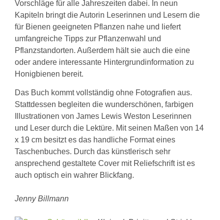
Vorschläge für alle Jahreszeiten dabei. In neun
Kapiteln bringt die Autorin Leserinnen und Lesern die
für Bienen geeigneten Pflanzen nahe und liefert
umfangreiche Tipps zur Pflanzenwahl und
Pflanzstandorten. Außerdem hält sie auch die eine
oder andere interessante Hintergrundinformation zu
Honigbienen bereit.
Das Buch kommt vollständig ohne Fotografien aus.
Stattdessen begleiten die wunderschönen, farbigen
Illustrationen von James Lewis Weston Leserinnen
und Leser durch die Lektüre. Mit seinen Maßen von 14
x 19 cm besitzt es das handliche Format eines
Taschenbuches. Durch das künstlerisch sehr
ansprechend gestaltete Cover mit Reliefschrift ist es
auch optisch ein wahrer Blickfang.
Jenny Billmann