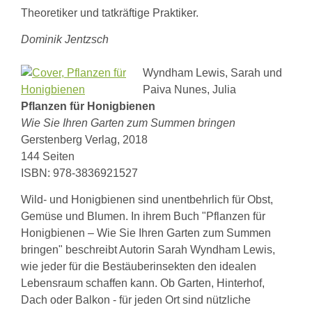
Theoretiker und tatkräftige Praktiker.
Dominik Jentzsch
Wyndham Lewis, Sarah und
Paiva Nunes
, J
ulia
Pflanzen für Honigbienen
Wie Sie Ihren Garten zum Summen bringen
Gerstenberg Verlag, 2018
144 Seiten
ISBN: 978-3836921527
Wild- und Honigbienen sind unentbehrlich für Obst,
Gemüse und Blumen. In ihrem Buch "Pflanzen für
Honigbienen – Wie Sie Ihren Garten zum Summen
bringen" beschreibt Autorin Sarah Wyndham Lewis,
wie jeder für die Bestäuberinsekten den idealen
Lebensraum schaffen kann. Ob Garten, Hinterhof,
Dach oder Balkon - für jeden Ort sind nützliche