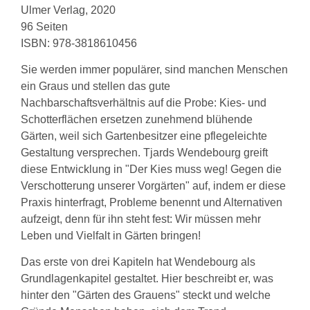
Ulmer Verlag, 2020
96 Seiten
ISBN: 978-3818610456
Sie werden immer populärer, sind manchen Menschen
ein Graus und stellen das gute
Nachbarschaftsverhältnis auf die Probe: Kies- und
Schotterflächen ersetzen zunehmend blühende
Gärten, weil sich Gartenbesitzer eine pflegeleichte
Gestaltung versprechen. Tjards Wendebourg greift
diese Entwicklung in "Der Kies muss weg! Gegen die
Verschotterung unserer Vorgärten" auf, indem er diese
Praxis hinterfragt, Probleme benennt und Alternativen
aufzeigt, denn für ihn steht fest: Wir müssen mehr
Leben und Vielfalt in Gärten bringen!
Das erste von drei Kapiteln hat Wendebourg als
Grundlagenkapitel gestaltet. Hier beschreibt er, was
hinter den "Gärten des Grauens" steckt und welche