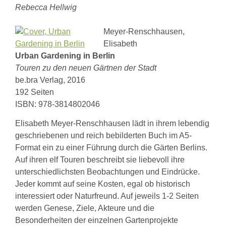
Rebecca Hellwig
Meyer-Renschhausen,
Elisabeth
Urban Gardening in Berlin
Touren zu den neuen Gärtnen der Stadt
be.bra Verlag, 2016
192 Seiten
ISBN: 978-3814802046
Elisabeth Meyer-Renschhausen lädt in ihrem lebendig
geschriebenen und reich bebilderten Buch im A5-
Format ein zu einer Führung durch die Gärten Berlins.
Auf ihren elf Touren beschreibt sie liebevoll ihre
unterschiedlichsten Beobachtungen und Eindrücke.
Jeder kommt auf seine Kosten, egal ob historisch
interessiert oder Naturfreund. Auf jeweils 1-2 Seiten
werden Genese, Ziele, Akteure und die
Besonderheiten der einzelnen Gartenprojekte