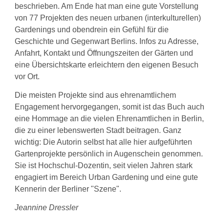
beschrieben. Am Ende hat man eine gute Vorstellung
von 77 Projekten des neuen urbanen (interkulturellen)
Gardenings und obendrein ein Gefühl für die
Geschichte und Gegenwart Berlins. Infos zu Adresse,
Anfahrt, Kontakt und Öffnungszeiten der Gärten und
eine Übersichtskarte erleichtern den eigenen Besuch
vor Ort.
Die meisten Projekte sind aus ehrenamtlichem
Engagement hervorgegangen, somit ist das Buch auch
eine Hommage an die vielen Ehrenamtlichen in Berlin,
die zu einer lebenswerten Stadt beitragen. Ganz
wichtig: Die Autorin selbst hat alle hier aufgeführten
Gartenprojekte persönlich in Augenschein genommen.
Sie ist Hochschul-Dozentin, seit vielen Jahren stark
engagiert im Bereich Urban Gardening und eine gute
Kennerin der Berliner "Szene".
Jeannine Dressler