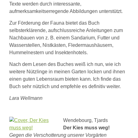
Texte werden durch interessante,
aufmerksamkeitserregende Abbildungen unterstützt.
Zur Förderung der Fauna bietet das Buch
selbsterklärende, aufschlussreiche Anleitungen zum
Nachbauen von z. B. einem Sandarium, Futter und
Wasserstellen, Nistkästen, Fledermaushäusern,
Hummelnestern und Insektenhotels.
Nach dem Lesen des Buches weiß ich nun, wie ich
weitere Nützlinge in meinen Garten locken und ihnen
einen guten Lebensraum bieten kann. Ich finde das
Buch sehr nützlich und empfehle es definitiv weiter.
Lara Wellmann
Wendebourg, Tjards
Der Kies muss weg!
Gegen die Verschotterung unserer Vorgärten