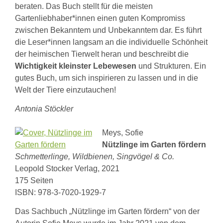
beraten. Das Buch stellt für die meisten
Gartenliebhaber*innen einen guten Kompromiss
zwischen Bekanntem und Unbekanntem dar. Es führt
die Leser*innen langsam an die individuelle Schönheit
der heimischen Tierwelt heran und beschreibt die
Wichtigkeit kleinster Lebewesen
und Strukturen. Ein
gutes Buch, um sich inspirieren zu lassen und in die
Welt der Tiere einzutauchen!
Antonia Stöckler
Meys, Sofie
Nützlinge im Garten fördern
Schmetterlinge, Wildbienen, Singvögel & Co.
Leopold Stocker Verlag, 2021
175 Seiten
ISBN: 978-3-7020-1929-7
Das Sachbuch „Nützlinge im Garten fördern“ von der