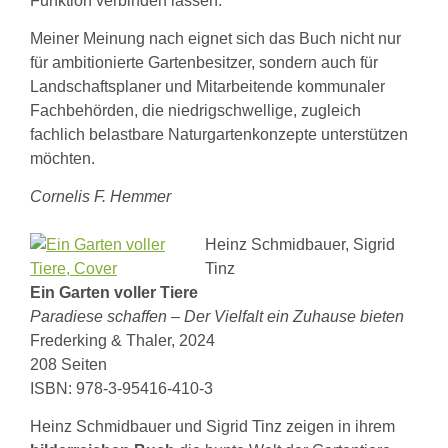
Funktion verbinden lassen.
Meiner Meinung nach eignet sich das Buch nicht nur
für ambitionierte Gartenbesitzer, sondern auch für
Landschaftsplaner und Mitarbeitende kommunaler
Fachbehörden, die niedrigschwellige, zugleich
fachlich belastbare Naturgartenkonzepte unterstützen
möchten.
Cornelis F. Hemmer
Heinz Schmidbauer, Sigrid
Tinz
Ein Garten voller Tiere
Paradiese schaffen – Der Vielfalt ein Zuhause bieten
Frederking & Thaler, 2024
208 Seiten
ISBN: 978-3-95416-410-3
Heinz Schmidbauer und Sigrid Tinz zeigen in ihrem