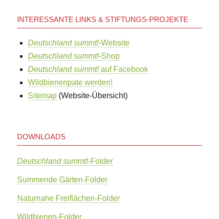
INTERESSANTE LINKS & STIFTUNGS-PROJEKTE
Deutschland summt!-
Website
Deutschland summt!
-Shop
Deutschland summt!
auf Facebook
Wildbienenpate werden!
Sitemap
(Website-Übersicht)
DOWNLOADS
Deutschland summt!
-Folder
Summende Gärten-Folder
Naturnahe Freiflächen-Folder
Wildbienen-Folder